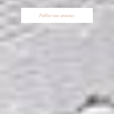
Publier une annonce