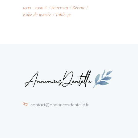
1000 - 2000 €
Fourreau
Récent
Robe de mariée
Taille 42
contact@annoncesdentelle.fr