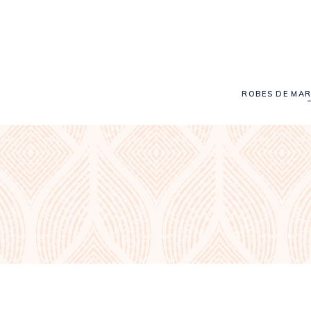
ROBES DE MAR