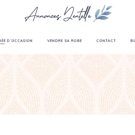
IÉE D’OCCASION
VENDRE SA ROBE
CONTACT
B